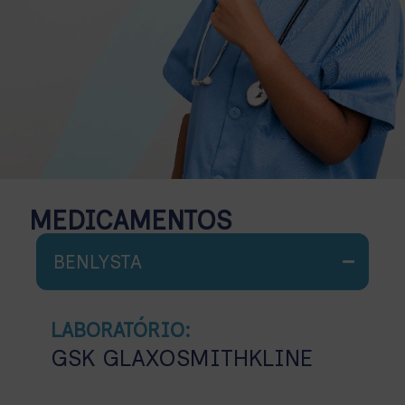
MEDICAMENTOS
BENLYSTA
LABORATÓRIO:
GSK GLAXOSMITHKLINE