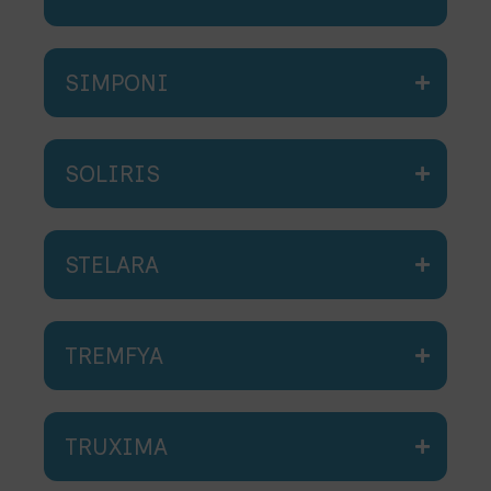
SIMPONI
SOLIRIS
STELARA
TREMFYA
TRUXIMA