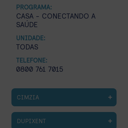
PROGRAMA:
CASA - CONECTANDO A
SAÚDE
UNIDADE:
TODAS
TELEFONE:
0800 761 7015
CIMZIA
DUPIXENT