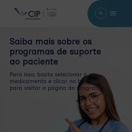
Saiba mais sobre os
programas de suporte
ao paciente
Para isso, basta selecionar o
medicamento e clicar no botão
para visitar a página do programa.