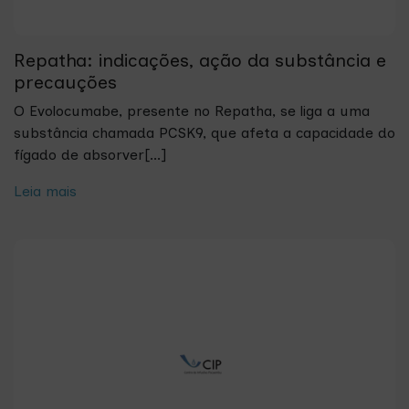
Repatha: indicações, ação da substância e
precauções
O Evolocumabe, presente no Repatha, se liga a uma
substância chamada PCSK9, que afeta a capacidade do
fígado de absorver[...]
Leia mais