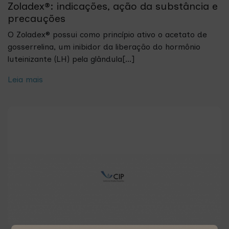
Zoladex®: indicações, ação da substância e
precauções
O Zoladex® possui como princípio ativo o acetato de
gosserrelina, um inibidor da liberação do hormônio
luteinizante (LH) pela glândula[...]
Leia mais