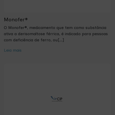
Monofer®
O Monofer®, medicamento que tem como substância
ativa a derisomaltose férrica, é indicado para pessoas
com deficiência de ferro, ou[...]
Leia mais