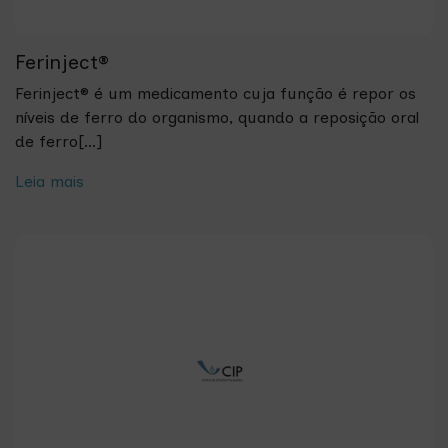
Ferinject®
Ferinject® é um medicamento cuja função é repor os
níveis de ferro do organismo, quando a reposição oral
de ferro[...]
Leia mais