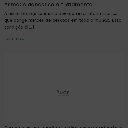
Asma: diagnóstico e tratamento
A asma brônquica é uma doença respiratória crônica
que atinge milhões de pessoas em todo o mundo. Essa
condição é[...]
Leia mais