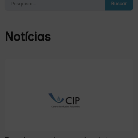
Buscar
Notícias