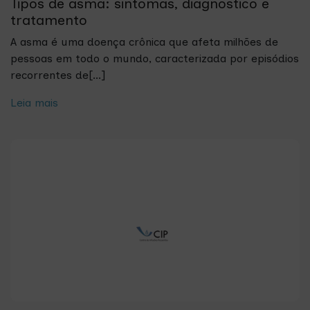
Tipos de asma: sintomas, diagnóstico e
tratamento
A asma é uma doença crônica que afeta milhões de
pessoas em todo o mundo, caracterizada por episódios
recorrentes de[...]
Leia mais