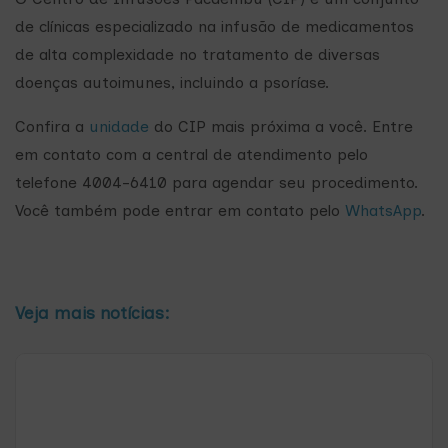
de clínicas especializado na infusão de medicamentos
de alta complexidade no tratamento de diversas
doenças autoimunes, incluindo a psoríase.
Confira a
unidade
do CIP mais próxima a você. Entre
em contato com a central de atendimento pelo
telefone 4004-6410 para agendar seu procedimento.
Você também pode entrar em contato pelo
WhatsApp
.
Veja mais notícias: