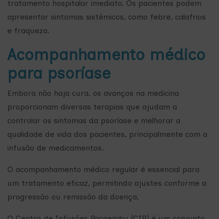
tratamento hospitalar imediato. Os pacientes podem
apresentar sintomas sistêmicos, como febre, calafrios
e fraqueza.
Acompanhamento médico
para psoríase
Embora não haja cura, os avanços na medicina
proporcionam diversas terapias que ajudam a
controlar os sintomas da psoríase e melhorar a
qualidade de vida dos pacientes, principalmente com a
infusão de medicamentos.
O acompanhamento médico regular é essencial para
um tratamento eficaz, permitindo ajustes conforme a
progressão ou remissão da doença.
O Centro de Infusões Pacaembu (CIP) é um conjunto