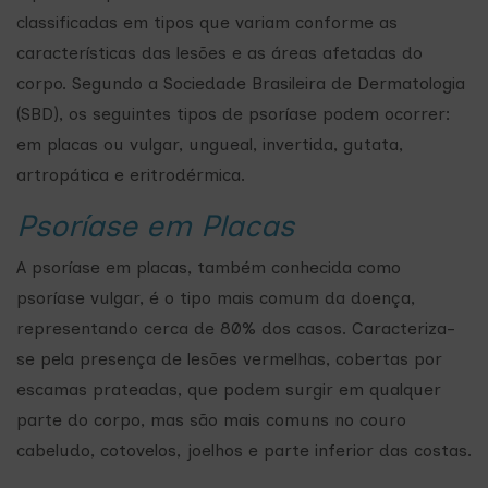
classificadas em tipos que variam conforme as
características das lesões e as áreas afetadas do
corpo. Segundo a Sociedade Brasileira de Dermatologia
(SBD), os seguintes tipos de psoríase podem ocorrer:
em placas ou vulgar, ungueal, invertida, gutata,
artropática e eritrodérmica.
Psoríase em Placas
A psoríase em placas, também conhecida como
psoríase vulgar, é o tipo mais comum da doença,
representando cerca de 80% dos casos. Caracteriza-
se pela presença de lesões vermelhas, cobertas por
escamas prateadas, que podem surgir em qualquer
parte do corpo, mas são mais comuns no couro
cabeludo, cotovelos, joelhos e parte inferior das costas.