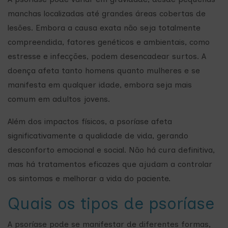
manchas localizadas até grandes áreas cobertas de
lesões. Embora a causa exata não seja totalmente
compreendida, fatores genéticos e ambientais, como
estresse e infecções, podem desencadear surtos. A
doença afeta tanto homens quanto mulheres e se
manifesta em qualquer idade, embora seja mais
comum em adultos jovens.
Além dos impactos físicos, a psoríase afeta
significativamente a qualidade de vida, gerando
desconforto emocional e social. Não há cura definitiva,
mas há tratamentos eficazes que ajudam a controlar
os sintomas e melhorar a vida do paciente.
Quais os tipos de psoríase
A psoríase pode se manifestar de diferentes formas,