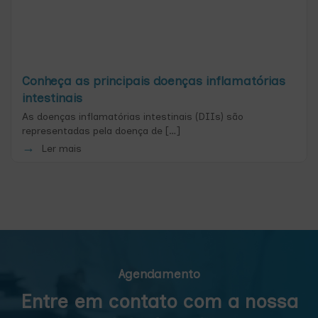
Conheça as principais doenças inflamatórias
intestinais
As doenças inflamatórias intestinais (DIIs) são
representadas pela doença de […]
Ler mais
Agendamento
Entre em contato com a nossa