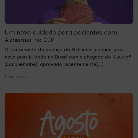
Um novo cuidado para pacientes com
Alzheimer no CIP
O tratamento da doença de Alzheimer ganhou uma
nova possibilidade no Brasil com a chegada do Kisunla®
(donanemabe), aprovado recentemente[...]
Leia mais