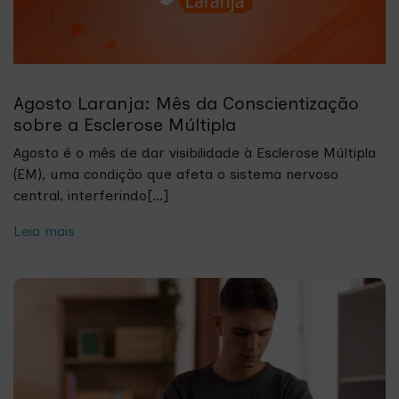
Agosto Laranja: Mês da Conscientização
sobre a Esclerose Múltipla
Agosto é o mês de dar visibilidade à Esclerose Múltipla
(EM), uma condição que afeta o sistema nervoso
central, interferindo[...]
Leia mais