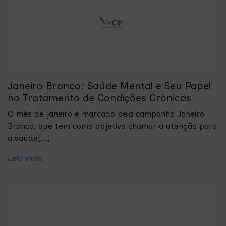
Janeiro Branco: Saúde Mental e Seu Papel
no Tratamento de Condições Crônicas
O mês de janeiro é marcado pela campanha Janeiro
Branco, que tem como objetivo chamar a atenção para
a saúde[...]
Leia mais