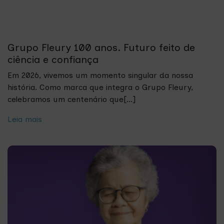
Grupo Fleury 100 anos. Futuro feito de
ciência e confiança
Em 2026, vivemos um momento singular da nossa
história. Como marca que integra o Grupo Fleury,
celebramos um centenário que[...]
Leia mais