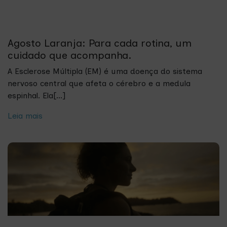
Agosto Laranja: Para cada rotina, um
cuidado que acompanha.
A Esclerose Múltipla (EM) é uma doença do sistema
nervoso central que afeta o cérebro e a medula
espinhal. Ela[...]
Leia mais