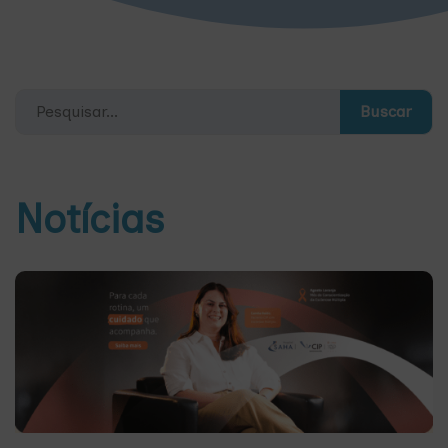
Buscar
Notícias