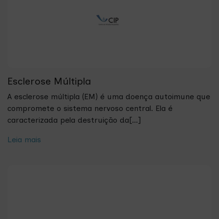
Esclerose Múltipla
A esclerose múltipla (EM) é uma doença autoimune que
compromete o sistema nervoso central. Ela é
caracterizada pela destruição da[...]
Leia mais