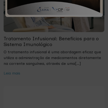
Tratamento Infusional: Benefícios para o
Sistema Imunológico
O tratamento infusional é uma abordagem eficaz que
utiliza a administração de medicamentos diretamente
na corrente sanguínea, através de uma[...]
Leia mais